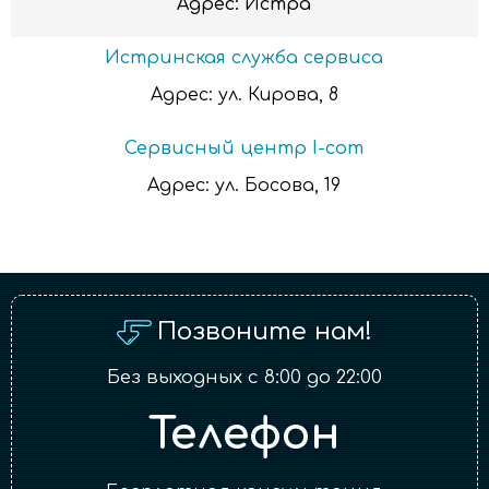
Адрес:
Истра
Истринская служба сервиса
Адрес:
ул. Кирова, 8
Сервисный центр I-com
Адрес:
ул. Босова, 19
Позвоните нам!
Без выходных с 8:00 до 22:00
Телефон