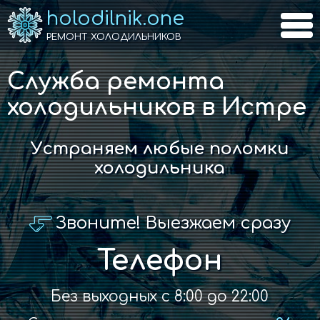
holodilnik.one
РЕМОНТ ХОЛОДИЛЬНИКОВ
Служба ремонта
холодильников в Истре
Устраняем любые поломки
холодильника
Звоните! Выезжаем сразу
Телефон
Без выходных с 8:00 до 22:00