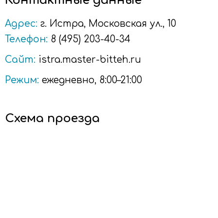
Контактные данные
Адрес:
г.
Истра
, Московская ул., 10
Телефон:
8 (495) 203-40-34
Сайт:
istra.master-bitteh.ru
Режим:
ежедневно, 8:00–21:00
Схема проезда