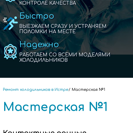
КОНТРОЛЕ КАЧЕСТВА
Быстро
ВЫЕЗЖАЕМ СРАЗУ И УСТРАНЯЕМ
ПОЛОМКИ НА МЕСТЕ
Надежно
РАБОТАЕМ СО ВСЕМИ МОДЕЛЯМИ
ХОЛОДИЛЬНИКОВ
Ремонт холодильников в Истре
Мастерская №1
Мастерская №1